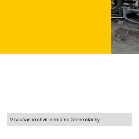
V současné chvíli nemáme žádné články.