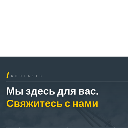
/
КОНТАКТЫ
Мы здесь для вас.
Свяжитесь с нами