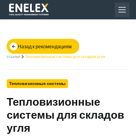
Назад к рекомендациям
ссылки
Тепловизионные системы для складов угля
Тепловизионные системы
Тепловизионные
системы для складов
угля