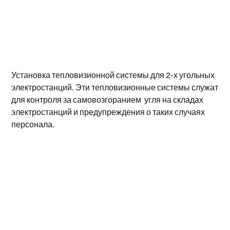
Установка тепловизионной системы для 2-х угольных
электростанций. Эти тепловизионные системы служат
для контроля за самовозгоранием угля на складах
электростанций и предупреждения о таких случаях
персонала.