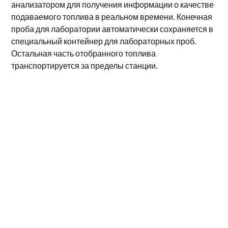
анализатором для получения информации о качестве
подаваемого топлива в реальном времени. Конечная
проба для лаборатории автоматически сохраняется в
специальный контейнер для лабораторных проб.
Остальная часть отобранного топлива
транспортируется за пределы станции.