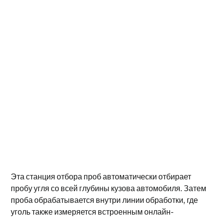
Эта станция отбора проб автоматически отбирает
пробу угля со всей глубины кузова автомобиля. Затем
проба обрабатывается внутри линии обработки, где
уголь также измеряется встроенным онлайн-