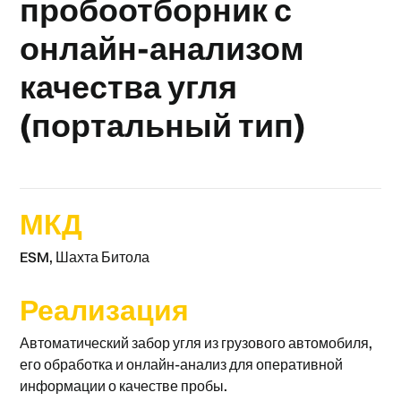
пробоотборник с
онлайн-анализом
качества угля
(портальный тип)
МКД
ESM, Шахта Битола
Реализация
Автоматический забор угля из грузового автомобиля,
его обработка и онлайн-анализ для оперативной
информации о качестве пробы.