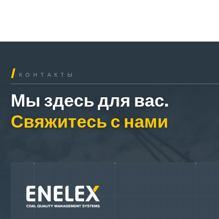
/
КОНТАКТЫ
Мы здесь для вас.
Свяжитесь с нами