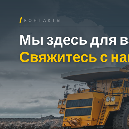
/
КОНТАКТЫ
Мы здесь для в
Свяжитесь с н