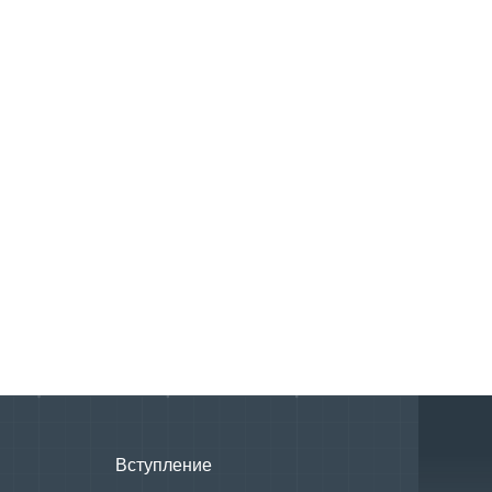
Вступление